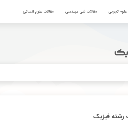
 علوم تجربی
مقالات فنی مهندسی
مقالات علوم انسانی
زیک
ت رشته فیزیک