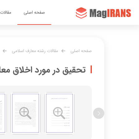
صفحه اصلی
مقالات
صفحه اصلی
مقالات رشته معارف اسلامی
تحقیق در مورد اخلاق معا