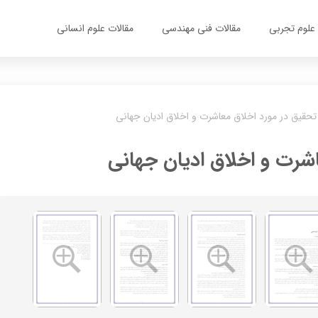
 علوم تجربی
مقالات فنی مهندسی
مقالات علوم انسانی
تحقیق در مورد اخلاق معاشرت و اخلاق ادیان جهانی
شرت و اخلاق ادیان جهانی