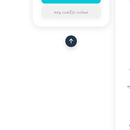
ضمانت بازگشت وجه
ه